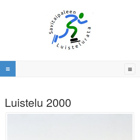
Luistelu 2000